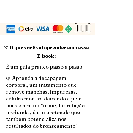
AGORA!
💛
O que você vai aprender com esse
E-book :
É um guia pratico passo a passo!
🌿 Aprenda a decapagem
corporal, um tratamento que
remove manchas, impurezas,
células mortas, deixando a pele
mais clara, uniforme, hidratação
profunda , é um protocolo que
também potencializa nos
resultados do bronzeamento!