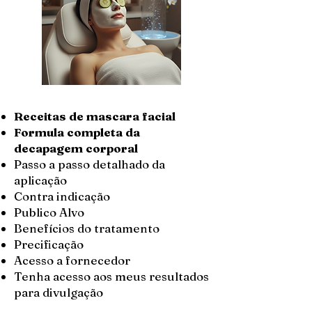
Receitas de mascara facial
Formula completa da
decapagem corporal
Passo a passo detalhado da
aplicação
Contra indicação
Publico Alvo
Benefícios do tratamento
Precificação
Acesso a fornecedor
Tenha acesso aos meus resultados
para divulgação