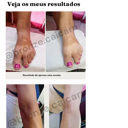
Veja os meus resultados