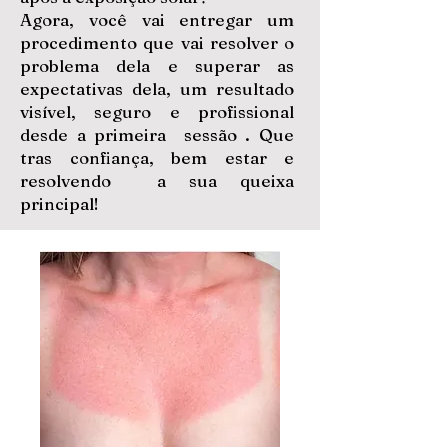
Agora, você vai entregar um
procedimento que vai resolver o
problema dela e superar as
expectativas dela, um resultado
visível, seguro e profissional
desde a primeira sessão . Que
tras confiança, bem estar e
resolvendo a sua queixa
principal!