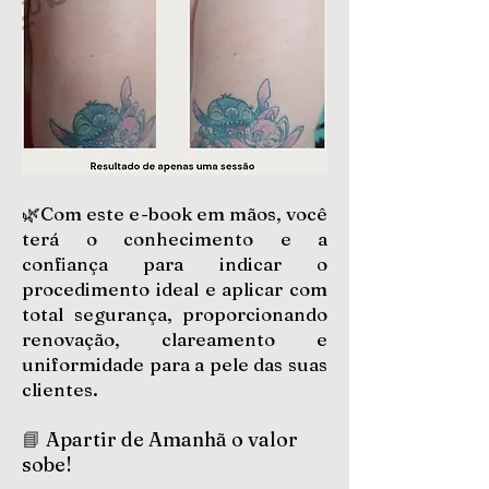
🌿Com este e-book em mãos, você
terá o conhecimento e a
confiança para indicar o
procedimento ideal e aplicar com
total segurança, proporcionando
renovação, clareamento e
uniformidade para a pele das suas
clientes.​​
📘
Apartir de Amanhã o valor
sobe!