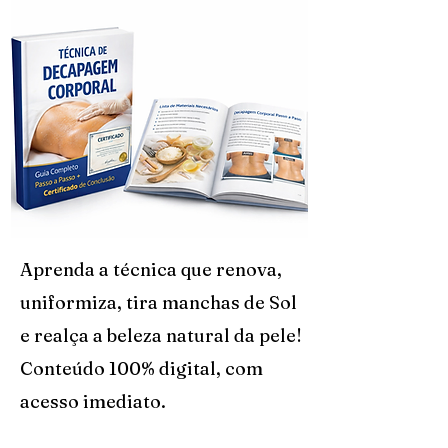
Aprenda a técnica que renova,
uniformiza, tira manchas de Sol
e realça a beleza natural da pele!
Conteúdo 100% digital, com
acesso imediato.